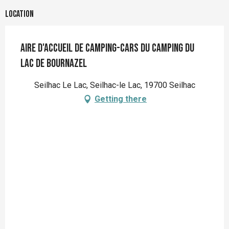
Location
Aire d'accueil de camping-cars du camping du
lac de Bournazel
Seilhac Le Lac, Seilhac-le Lac, 19700 Seilhac
Getting there