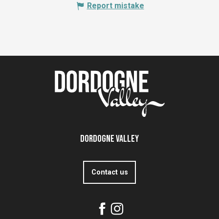
Report mistake
Dordogne Valley
Contact us