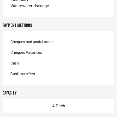
Wastewater drainage
Payment methods
Cheques and postal orders
Chèques Vacances
Cash
Bank transfers
Capacity
4 Pitch