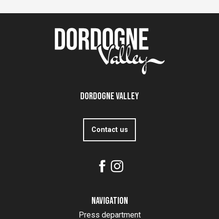
Dordogne Valley
Contact us
Navigation
Press department