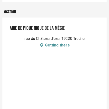
Location
Aire de pique nique de la Mégie
rue du Château d'eau, 19230 Troche
Getting there