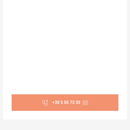
+33 5 55 73 33
▒▒