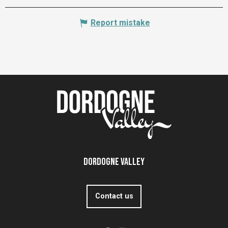
Report mistake
Dordogne Valley
Contact us