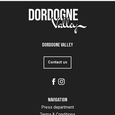
Dordogne Valley
Contact us
Navigation
Press department
Terms & Conditions