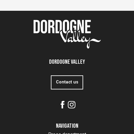
Dordogne Valley
Contact us
Navigation