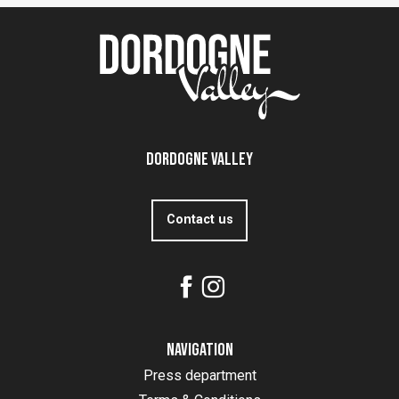
Dordogne Valley
Contact us
Navigation
Press department