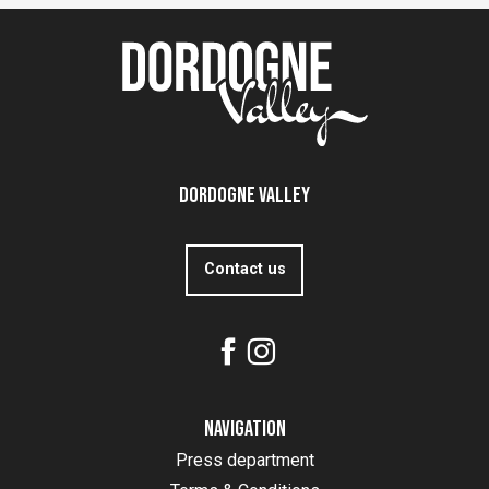
Dordogne Valley
Contact us
Navigation
Press department