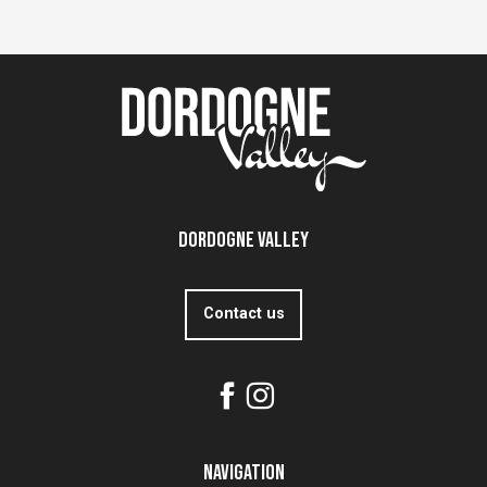
Dordogne Valley
Contact us
Navigation