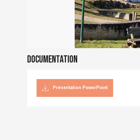
Documentation
Présentation PowerPoint