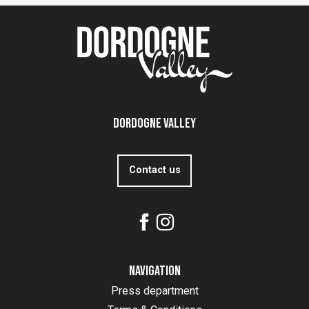
Dordogne Valley
Contact us
Navigation
Press department