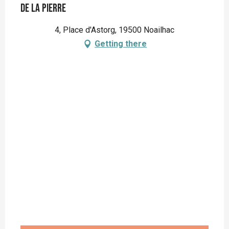
de la Pierre
4, Place d'Astorg, 19500 Noailhac
Getting there