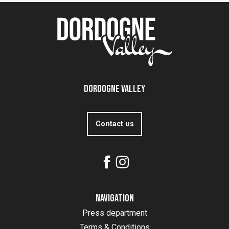
Dordogne Valley
Contact us
Navigation
Press department
Terms & Conditions