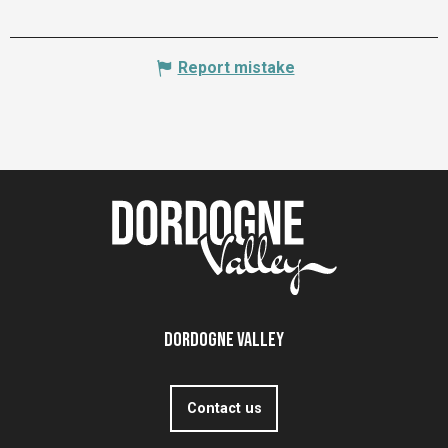
Report mistake
Dordogne Valley
Contact us