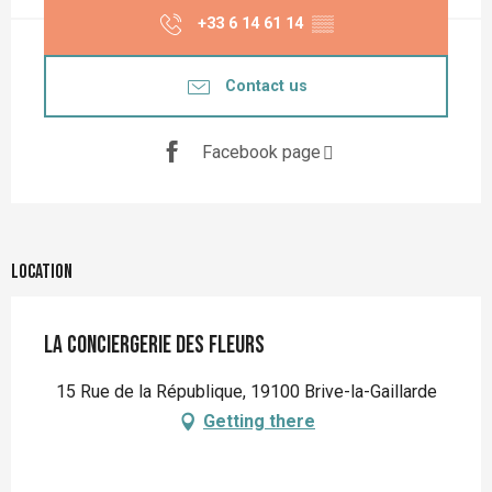
+33 6 14 61 14
▒▒
Contact us
Facebook page
Location
La Conciergerie des fleurs
15 Rue de la République, 19100 Brive-la-Gaillarde
Getting there