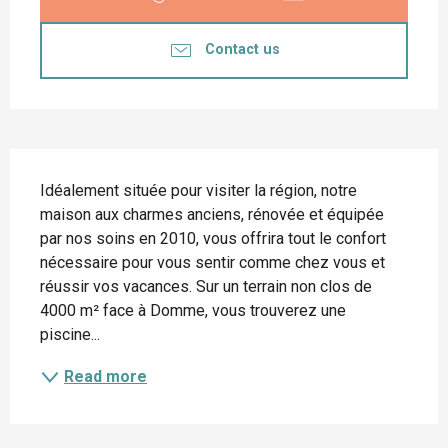
Contact us
Description
Idéalement située pour visiter la région, notre 
maison aux charmes anciens, rénovée et équipée 
par nos soins en 2010, vous offrira tout le confort 
nécessaire pour vous sentir comme chez vous et 
réussir vos vacances. Sur un terrain non clos de 
4000 m² face à Domme, vous trouverez une 
piscine...
Read more