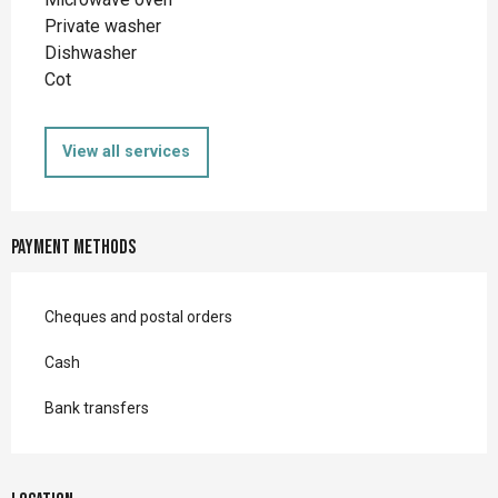
Private washer
Dishwasher
Cot
View all services
Payment methods
Cheques and postal orders
Cash
Bank transfers