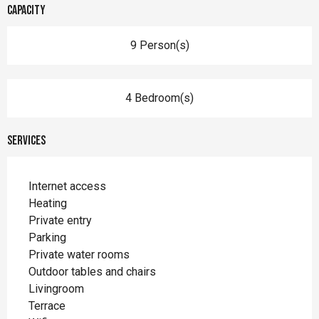
Capacity
9 Person(s)
4 Bedroom(s)
Services
Internet access
Heating
Private entry
Parking
Private water rooms
Outdoor tables and chairs
Livingroom
Terrace