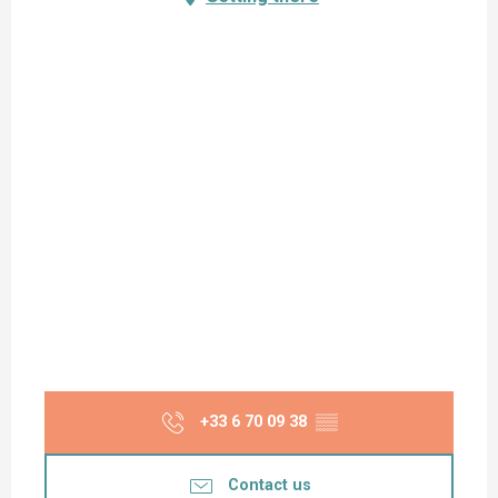
+33 6 70 09 38
▒▒
Contact us