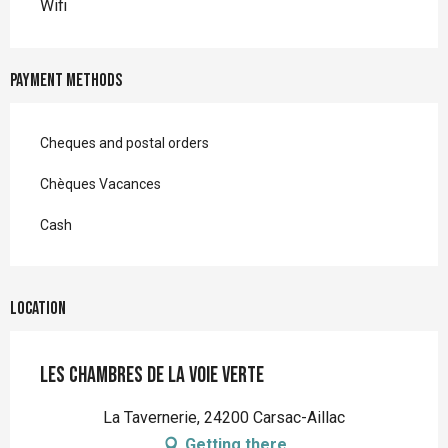
Wifi
Payment methods
Cheques and postal orders
Chèques Vacances
Cash
Location
Les Chambres de la voie verte
La Tavernerie, 24200 Carsac-Aillac
Getting there