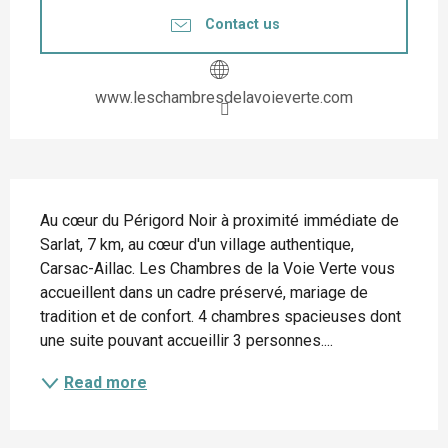
Contact us
www.leschambresdelavoieverte.com
Description
Au cœur du Périgord Noir à proximité immédiate de 
Sarlat, 7 km, au cœur d'un village authentique, 
Carsac-Aillac. Les Chambres de la Voie Verte vous 
accueillent dans un cadre préservé, mariage de 
tradition et de confort. 4 chambres spacieuses dont 
une suite pouvant accueillir 3 personnes....
Read more