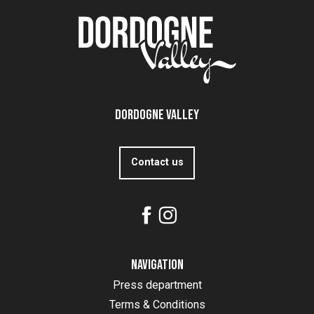
Dordogne Valley
Contact us
Navigation
Press department
Terms & Conditions