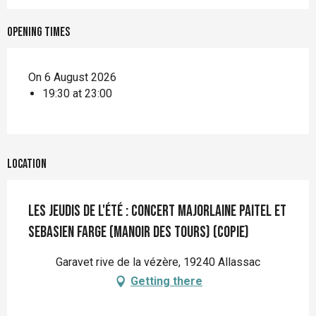
Opening times
On 6 August 2026
19:30 at 23:00
Location
Les jeudis de l'été : concert Majorlaine Paitel et
Sebasien Farge (Manoir des Tours) (copie)
Garavet rive de la vézère, 19240 Allassac
Getting there