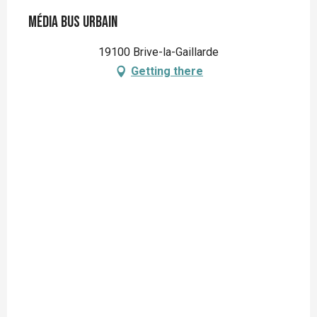
Média Bus Urbain
19100 Brive-la-Gaillarde
Getting there