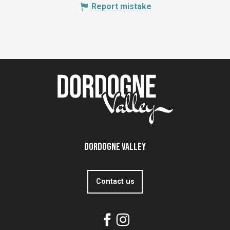
Report mistake
Dordogne Valley
Contact us