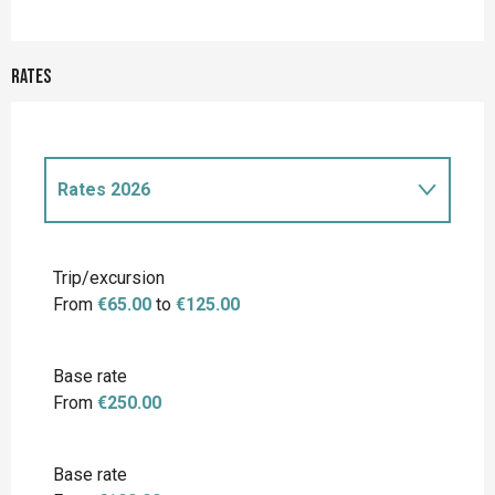
Rates
Rates 2026
Rates 2027
Trip/excursion
From
€65.00
to
€125.00
Base rate
From
€250.00
Base rate