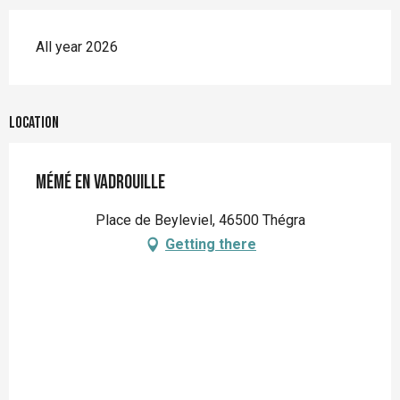
All year 2026
Location
Mémé en vadrouille
Place de Beyleviel, 46500 Thégra
Getting there