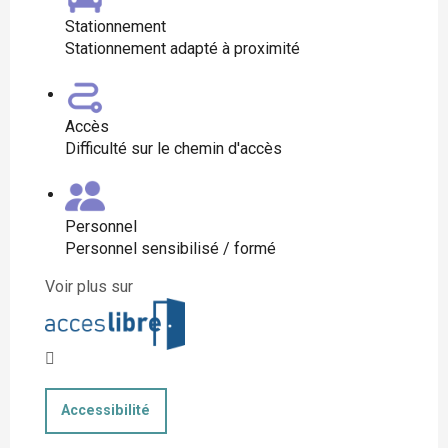
Stationnement
Stationnement adapté à proximité
Accès
Difficulté sur le chemin d'accès
Personnel
Personnel sensibilisé / formé
Voir plus sur
Accessibilité