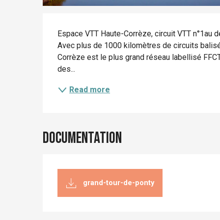
Description
Espace VTT Haute-Corrèze, circuit VTT n°1au dép
Avec plus de 1000 kilomètres de circuits bali
Corrèze est le plus grand réseau labellisé FFCT
des...
Read more
Documentation
grand-tour-de-ponty